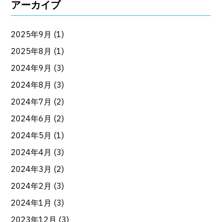
アーカイブ
2025年9月
(1)
2025年8月
(1)
2024年9月
(3)
2024年8月
(3)
2024年7月
(2)
2024年6月
(2)
2024年5月
(1)
2024年4月
(3)
2024年3月
(2)
2024年2月
(3)
2024年1月
(3)
2023年12月
(3)