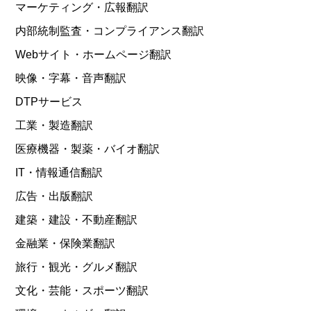
マーケティング・広報翻訳
内部統制監査・コンプライアンス翻訳
Webサイト・ホームページ翻訳
映像・字幕・音声翻訳
DTPサービス
工業・製造翻訳
医療機器・製薬・バイオ翻訳
IT・情報通信翻訳
広告・出版翻訳
建築・建設・不動産翻訳
金融業・保険業翻訳
旅行・観光・グルメ翻訳
文化・芸能・スポーツ翻訳