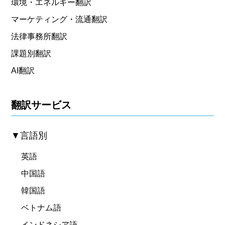
環境・エネルギー翻訳
マーケティング・流通翻訳
法律事務所翻訳
課題別翻訳
AI翻訳
翻訳サービス
▼言語別
英語
中国語
韓国語
ベトナム語
インドネシア語