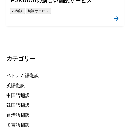
FUKUDAIの新しい翻訳サービス
AI翻訳
翻訳サービス
カテゴリー
ベトナム語翻訳
英語翻訳
中国語翻訳
韓国語翻訳
台湾語翻訳
多言語翻訳