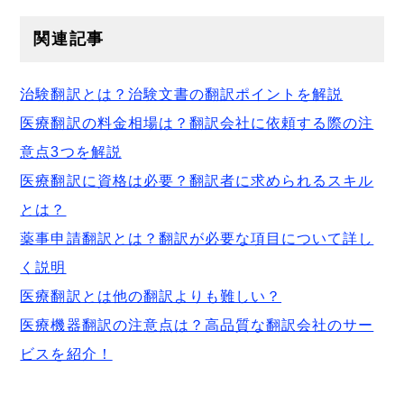
関連記事
治験翻訳とは？治験文書の翻訳ポイントを解説
医療翻訳の料金相場は？翻訳会社に依頼する際の注
意点3つを解説
医療翻訳に資格は必要？翻訳者に求められるスキル
とは？
薬事申請翻訳とは？翻訳が必要な項目について詳し
く説明
医療翻訳とは他の翻訳よりも難しい？
医療機器翻訳の注意点は？高品質な翻訳会社のサー
ビスを紹介！