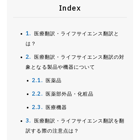
Index
医療翻訳・ライフサイエンス翻訳と
は？
医療翻訳・ライフサイエンス翻訳の対
象となる製品や機器について
医薬品
医薬部外品・化粧品
医療機器
医療翻訳・ライフサイエンス翻訳を翻
訳する際の注意点は？