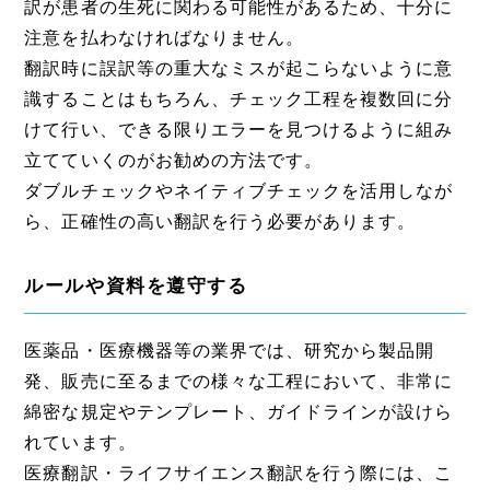
訳が患者の生死に関わる可能性があるため、十分に
注意を払わなければなりません。
翻訳時に誤訳等の重大なミスが起こらないように意
識することはもちろん、チェック工程を複数回に分
けて行い、できる限りエラーを見つけるように組み
立てていくのがお勧めの方法です。
ダブルチェックやネイティブチェックを活用しなが
ら、正確性の高い翻訳を行う必要があります。
ルールや資料を遵守する
医薬品・医療機器等の業界では、研究から製品開
発、販売に至るまでの様々な工程において、非常に
綿密な規定やテンプレート、ガイドラインが設けら
れています。
医療翻訳・ライフサイエンス翻訳を行う際には、こ