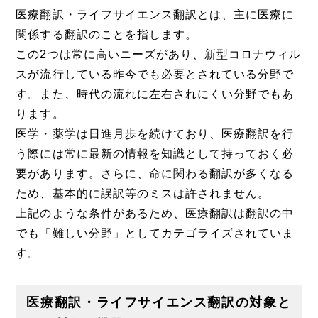
医療翻訳・ライフサイエンス翻訳とは、主に医療に
関係する翻訳のことを指します。
この2つは常に高いニーズがあり、新型コロナウィル
スが流行している昨今でも必要とされている分野で
す。また、時代の流れに左右されにくい分野でもあ
ります。
医学・薬学は日進月歩を続けており、医療翻訳を行
う際には常に最新の情報を知識として持っておく必
要があります。さらに、命に関わる翻訳が多くなる
ため、基本的に誤訳等のミスは許されません。
上記のような条件があるため、医療翻訳は翻訳の中
でも「難しい分野」としてカテゴライズされていま
す。
医療翻訳・ライフサイエンス翻訳の対象と