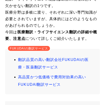
欠かせない翻訳の1つです。
医療分野は多岐に渡り、それぞれに深い専門知識が
必要とされていますが、具体的にはどのようなもの
があげられるのでしょうか。
今回は
医療翻訳・ライフサイエンス翻訳の詳細や概
要、注意点
について詳しくご紹介いたします。
FUKUDAIの翻訳サービス
翻訳品質の高い翻訳会社FUKUDAIの医
療・医薬翻訳サービス
高品質かつ低価格で費用対効果の高い
FUKUDAI翻訳サービス