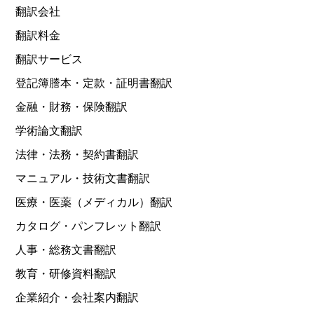
翻訳会社
翻訳料金
翻訳サービス
登記簿謄本・定款・証明書翻訳
金融・財務・保険翻訳
学術論文翻訳
法律・法務・契約書翻訳
マニュアル・技術文書翻訳
医療・医薬（メディカル）翻訳
カタログ・パンフレット翻訳
人事・総務文書翻訳
教育・研修資料翻訳
企業紹介・会社案内翻訳