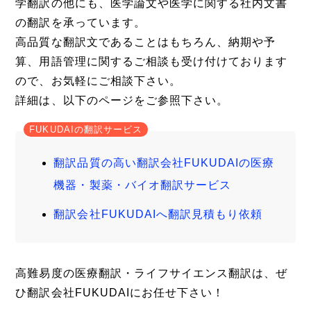
学翻訳の他にも、医学論文や医学に関する社内文書
の翻訳を承っています。
高品質な翻訳文であることはもちろん、納期や予
算、用語管理に関するご相談も受け付けております
ので、お気軽にご相談下さい。
詳細は、以下のページをご参照下さい。
FUKUDAIの翻訳サービス
翻訳品質の高い翻訳会社FUKUDAIの医療
機器・製薬・バイオ翻訳サービス
翻訳会社FUKUDAIへ翻訳見積もり依頼
高難易度の医療翻訳・ライフサイエンス翻訳は、ぜ
ひ翻訳会社FUKUDAIにお任せ下さい！