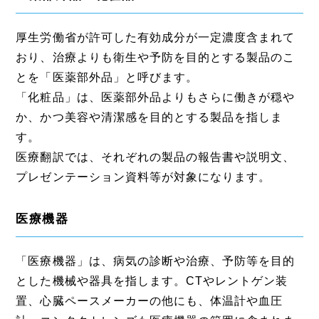
厚生労働省が許可した有効成分が一定濃度含まれて
おり、治療よりも衛生や予防を目的とする製品のこ
とを「医薬部外品」と呼びます。
「化粧品」は、医薬部外品よりもさらに働きが穏や
か、かつ美容や清潔感を目的とする製品を指しま
す。
医療翻訳では、それぞれの製品の報告書や説明文、
プレゼンテーション資料等が対象になります。
医療機器
「医療機器」は、病気の診断や治療、予防等を目的
とした機械や器具を指します。CTやレントゲン装
置、心臓ペースメーカーの他にも、体温計や血圧