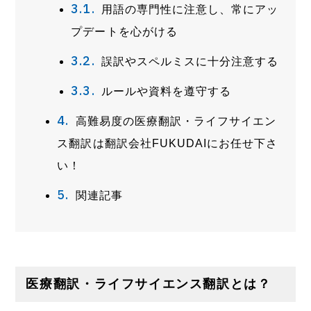
用語の専門性に注意し、常にアッ
プデートを心がける
誤訳やスペルミスに十分注意する
ルールや資料を遵守する
高難易度の医療翻訳・ライフサイエン
ス翻訳は翻訳会社FUKUDAIにお任せ下さ
い！
関連記事
医療翻訳・ライフサイエンス翻訳とは？