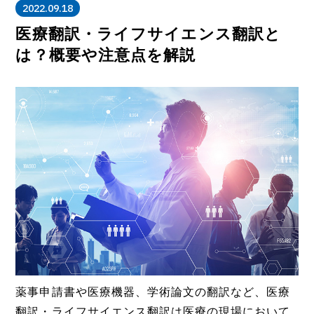
2022.09.18
医療翻訳・ライフサイエンス翻訳と
は？概要や注意点を解説
薬事申請書や医療機器、学術論文の翻訳など、医療
翻訳・ライフサイエンス翻訳は医療の現場において