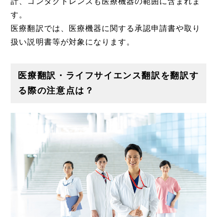
計、コンタクトレンズも医療機器の範囲に含まれま
す。
医療翻訳では、医療機器に関する承認申請書や取り
扱い説明書等が対象になります。
医療翻訳・ライフサイエンス翻訳を翻訳す
る際の注意点は？