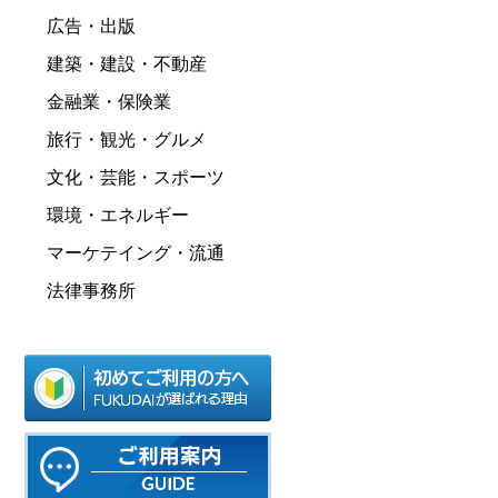
広告・出版
建築・建設・不動産
金融業・保険業
旅行・観光・グルメ
文化・芸能・スポーツ
環境・エネルギー
マーケテイング・流通
法律事務所