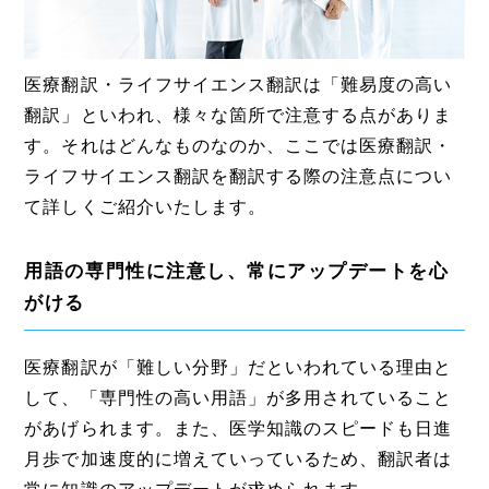
医療翻訳・ライフサイエンス翻訳は「難易度の高い
翻訳」といわれ、様々な箇所で注意する点がありま
す。それはどんなものなのか、ここでは医療翻訳・
ライフサイエンス翻訳を翻訳する際の注意点につい
て詳しくご紹介いたします。
用語の専門性に注意し、常にアップデートを心
がける
医療翻訳が「難しい分野」だといわれている理由と
して、「専門性の高い用語」が多用されていること
があげられます。また、医学知識のスピードも日進
月歩で加速度的に増えていっているため、翻訳者は