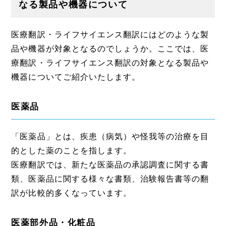
なる製品や機器について
医療翻訳・ライフサイエンス翻訳にはどのような製
品や機器が対象となるのでしょうか。ここでは、医
療翻訳・ライフサイエンス翻訳の対象となる製品や
機器についてご紹介いたします。
医薬品
「医薬品」とは、疾患（病気）や怪我等の治療を目
的とした薬のことを指します。
医療翻訳では、新たな医薬品の承認調査に関する書
類、医薬品に関する様々な書類、治験報告書等の翻
訳が比較的多くなっています。
医薬部外品・化粧品