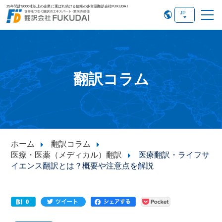
25年間計5000社以上の企業に選ばれ続ける信頼の多言語翻訳会社FUKUDAI
翻訳コラム
ホーム
翻訳コラム
医療・医薬（メディカル）翻訳
医療翻訳・ライフサ
イエンス翻訳とは？概要や注意点を解説