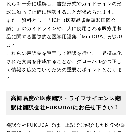
れらを十分に理解し、書類形式やガイドラインの形
式に沿って正確に翻訳することが求められます。
また、資料として「ICH（医薬品規制調和国際会
議）」のガイドラインや、人に使用される医療用製
品に関する国際的な医学用語集「MedDRA」があり
ます。
これらの用語集を遵守して翻訳を行い、世界標準化
された文書を作成することが、グローバルかつ正し
く情報を広めていくための重要なポイントとなりま
す。
高難易度の医療翻訳・ライフサイエンス翻
訳は翻訳会社FUKUDAIにお任せ下さい！
翻訳会社FUKUDAIでは、上記でご紹介した医学や薬