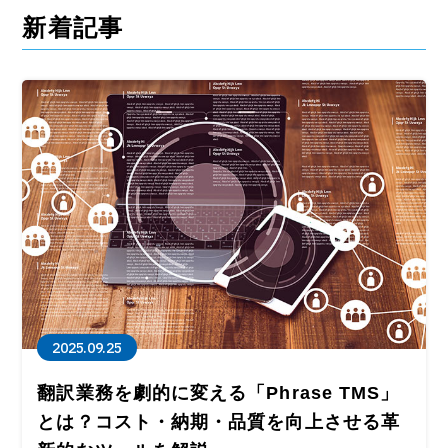
新着記事
2025.09.25
翻訳業務を劇的に変える「Phrase TMS」
とは？コスト・納期・品質を向上させる革