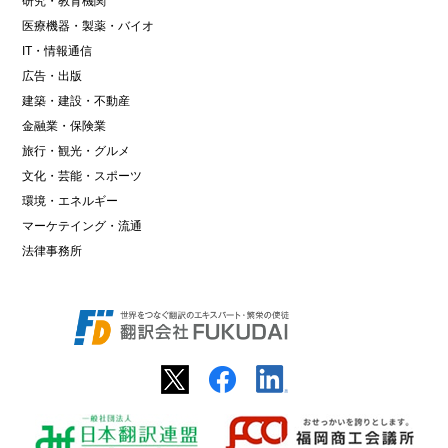
研究・教育機関
医療機器・製薬・バイオ
IT・情報通信
広告・出版
建築・建設・不動産
金融業・保険業
旅行・観光・グルメ
文化・芸能・スポーツ
環境・エネルギー
マーケテイング・流通
法律事務所