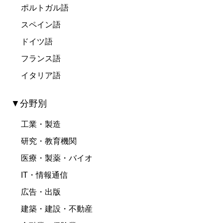
ポルトガル語
スペイン語
ドイツ語
フランス語
イタリア語
▼分野別
工業・製造
研究・教育機関
医療・製薬・バイオ
IT・情報通信
広告・出版
建築・建設・不動産