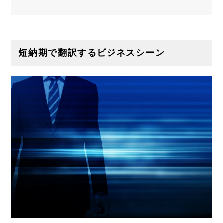
短納期で翻訳するビジネスシーン