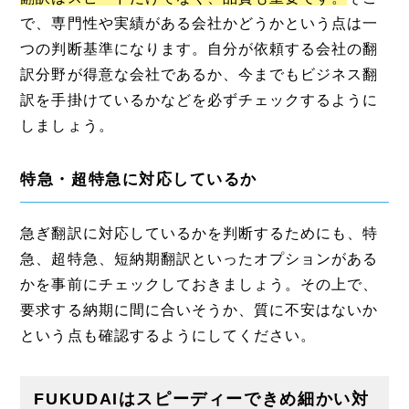
で、専門性や実績がある会社かどうかという点は一
つの判断基準になります。自分が依頼する会社の翻
訳分野が得意な会社であるか、今までもビジネス翻
訳を手掛けているかなどを必ずチェックするように
しましょう。
特急・超特急に対応しているか
急ぎ翻訳に対応しているかを判断するためにも、特
急、超特急、短納期翻訳といったオプションがある
かを事前にチェックしておきましょう。その上で、
要求する納期に間に合いそうか、質に不安はないか
という点も確認するようにしてください。
FUKUDAIはスピーディーできめ細かい対