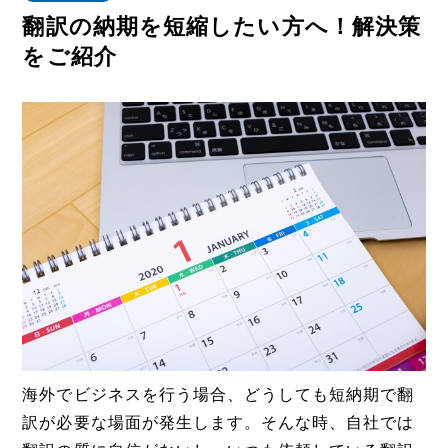
翻訳の納期を短縮したい方へ！解決策
をご紹介
海外でビジネスを行う場合、どうしても短納期で翻
訳が必要な場面が発生します。そんな時、自社では