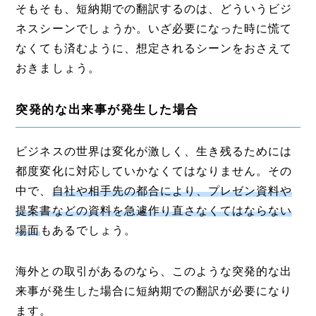
そもそも、短納期での翻訳するのは、どういうビジ
ネスシーンでしょうか。いざ必要になった時に慌て
なくても済むように、想定されるシーンをおさえて
おきましょう。
突発的な出来事が発生した場合
ビジネスの世界は変化が激しく、生き残るためには
都度変化に対応していかなくてはなりません。その
中で、
自社や相手先の都合により、プレゼン資料や
提案書などの資料を急遽作り直さなくてはならない
場面
もあるでしょう。
海外との取引があるのなら、このような突発的な出
来事が発生した場合に短納期での翻訳が必要になり
ます。