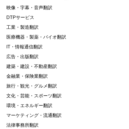
映像・字幕・音声翻訳
DTPサービス
工業・製造翻訳
医療機器・製薬・バイオ翻訳
IT・情報通信翻訳
広告・出版翻訳
建築・建設・不動産翻訳
金融業・保険業翻訳
旅行・観光・グルメ翻訳
文化・芸能・スポーツ翻訳
環境・エネルギー翻訳
マーケティング・流通翻訳
法律事務所翻訳