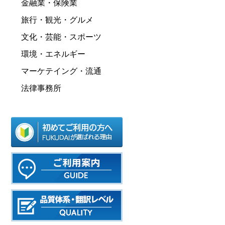
金融業・保険業
旅行・観光・グルメ
文化・芸能・スポーツ
環境・エネルギー
マーケテイング・流通
法律事務所