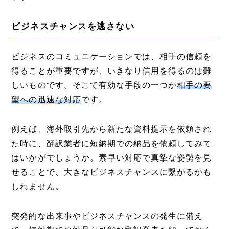
ビジネスチャンスを逃さない
ビジネスのコミュニケーションでは、相手の信頼を
得ることが重要ですが、いきなり信用を得るのは難
しいものです。そこで有効な手段の一つが
相手の要
望への迅速な対応
です。
例えば、海外取引先から新たな資料提示を依頼され
た時に、翻訳業者に短納期での納品を依頼してみて
はいかがでしょうか。素早い対応で真摯な姿勢を見
せることで、大きなビジネスチャンスに繋がるかも
しれません。
突発的な出来事やビジネスチャンスの発生に備え