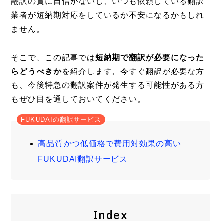
翻訳の質に自信がないし、いつも依頼している翻訳
業者が短納期対応をしているか不安になるかもしれ
ません。
そこで、この記事では
短納期で翻訳が必要になった
らどうべきか
を紹介します。今すぐ翻訳が必要な方
も、今後特急の翻訳案件が発生する可能性がある方
もぜひ目を通しておいてください。
FUKUDAIの翻訳サービス
高品質かつ低価格で費用対効果の高い
FUKUDAI翻訳サービス
Index