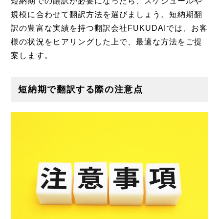
短納期での翻訳が必要になったら、スケジュールや
規模に合わせて翻訳方法を選びましょう。短納期翻
訳の豊富な実績を持つ翻訳会社FUKUDAIでは、お客
様の状況をヒアリングした上で、最適な方法をご提
案します。
短納期で翻訳する際の注意点