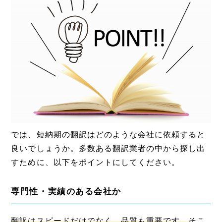
では、短納期の翻訳はどのような会社に依頼すると
良いでしょうか。多数ある翻訳業者の中から探し出
すために、以下をポイントにしてください。
専門性・実績のある会社か
翻訳はスピードだけでなく、品質も重要です。
そこ