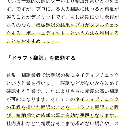
ている一般的な翻訳ツールより精度が高いといえま
す。ですが、プロによる人力翻訳に比べると精度が
劣ることがデメリットです。もし納期に少し余裕が
あるのなら、
機械翻訳の結果をプロがダブルチェッ
クする「ポストエディット」という方法を利用する
ことをおすすめします。
「ドラフト翻訳」を依頼する
通常、翻訳業者では翻訳の後にネイティブチェック
という作業を行います。誤訳などがないかを改めて
確認する作業で、これによりさらに精度の高い翻訳
が可能になります。そしてこの
ネイティブチェック
の工程を省いた翻訳のことを「ドラフト翻訳」と呼
び、短納期での依頼の際に有効な手段となります。
社内資料などで精度はそこまで求めない場合や、ス