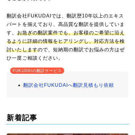
翻訳会社FUKUDAIでは、翻訳歴10年以上のエキス
パートを揃えており、高品質な翻訳を提供していま
す。
お急ぎの翻訳案件でも、お客様のご希望に沿え
るように詳細の情報をヒアリングし、対応方法を検
討いたします
ので、短納期の翻訳でお悩みの方はぜ
ひ一度ご相談ください。
FUKUDAIの翻訳サービス
翻訳会社FUKUDAIへ翻訳見積もり依頼
新着記事