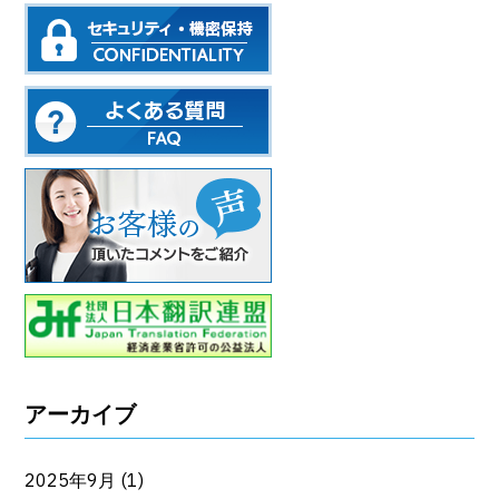
アーカイブ
2025年9月
(1)