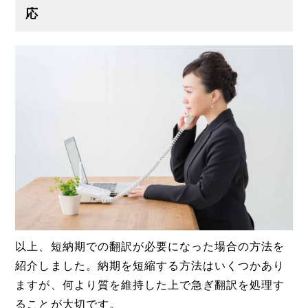
応
以上、短納期での翻訳が必要になった場合の方法を
紹介しました。納期を短縮する方法はいくつかあり
ますが、何より質を維持した上で急ぎ翻訳を処理す
ることが大切です。