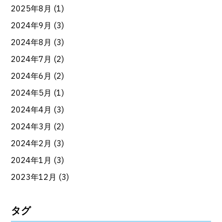
2025年8月
(1)
2024年9月
(3)
2024年8月
(3)
2024年7月
(2)
2024年6月
(2)
2024年5月
(1)
2024年4月
(3)
2024年3月
(2)
2024年2月
(3)
2024年1月
(3)
2023年12月
(3)
タグ