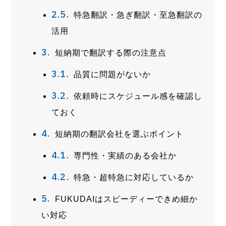
特急翻訳・急ぎ翻訳・至急翻訳の
活用
短納期で翻訳する際の注意点
品質に問題がないか
依頼時にスケジュール感を確認し
ておく
短納期の翻訳会社を選ぶポイント
専門性・実績のある会社か
特急・超特急に対応しているか
FUKUDAIはスピーディーできめ細か
い対応