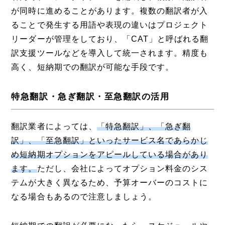
が同時に進めることがあります。複数の翻訳者が入
ることで発生する用語や表現の違いはプロジェクト
リーダーが管理をしており、「CAT」と呼ばれる翻
訳支援ツールなどを導入して統一されます。精度も
高く、短納期での翻訳が可能な手段です。
特急翻訳・急ぎ翻訳・至急翻訳の活用
翻訳業者によっては、
「特急翻訳」、「急ぎ翻
訳」、「至急翻訳」といったサービス名であらかじ
め短納期オプションをアピールしている場合があり
ます。
ただし、会社によってオプション料金のシス
テムが大きく異なるため、予算オーバーのコストに
なる場合もあるので注意しましょう。