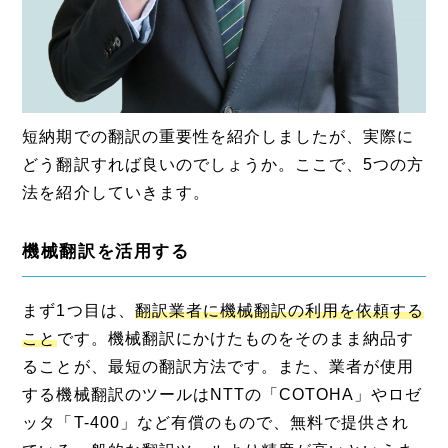
短納期での翻訳の重要性を紹介しましたが、実際に
どう翻訳すれば良いのでしょうか。ここで、5つの方
法を紹介していきます。
機械翻訳を活用する
まず1つ目は、
翻訳業者に機械翻訳の利用を依頼する
こと
です。機械翻訳にかけたものをそのまま納品す
ることが、最短の翻訳方法です。また、業者が使用
する機械翻訳のツールはNTTの「COTOHA」やロゼ
ッタ「T-400」など有償のもので、無料で提供され