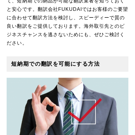
て、短納期での納品が可能な翻訳業者を知っておく
と安心です。翻訳会社FUKUDAIではお客様のご要望
に合わせて翻訳方法を検討し、スピーディーで質の
良い翻訳をご提供しております。海外取引先とのビ
ジネスチャンスを逃さないためにも、ぜひご検討く
ださい。
短納期での翻訳を可能にする方法