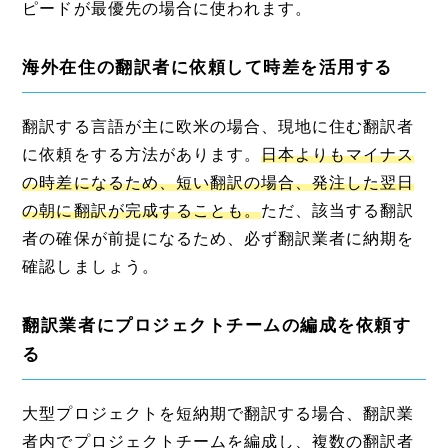
ピードが最優先の場合に使われます。
海外在住の翻訳者に依頼して時差を活用する
翻訳する言語が主に欧米の場合、現地に住む翻訳者
に依頼をする方法があります。
日本よりもマイナス
の時差になるため、短い翻訳の場合、発注した翌日
の朝に翻訳が完成することも。
ただ、該当する翻訳
者の確保が前提になるため、必ず翻訳業者に納期を
確認しましょう。
翻訳業者にプロジェクトチームの編成を依頼す
る
大型プロジェクトを短納期で翻訳する場合、翻訳業
者内でプロジェクトチームを編成し、複数の翻訳者