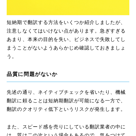
短納期で翻訳する方法をいくつか紹介しましたが、
注意しなくてはいけない点があります。急ぎすぎる
あまり、本来の目的を失い、ビジネスで失敗してし
まうことがないようあらかじめ確認しておきましょ
う。
品質に問題がないか
先述の通り、ネイティブチェックを省いたり、機械
翻訳に頼ることは短納期翻訳が可能になる一方で、
翻訳のクオリティ低下というリスクが発生します。
また、スピード感を売りにしている翻訳業者の中に
は、質は二の次という場合もあるので、気をつけて