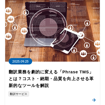
2025.09.25
翻訳業務を劇的に変える「Phrase TMS」
とは？コスト・納期・品質を向上させる革
新的なツールを解説
翻訳サービス