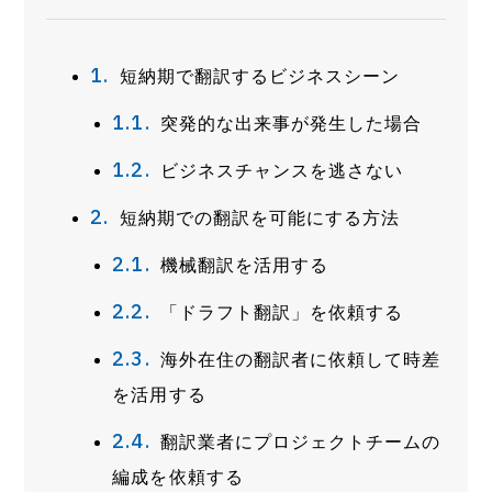
短納期で翻訳するビジネスシーン
突発的な出来事が発生した場合
ビジネスチャンスを逃さない
短納期での翻訳を可能にする方法
機械翻訳を活用する
「ドラフト翻訳」を依頼する
海外在住の翻訳者に依頼して時差
を活用する
翻訳業者にプロジェクトチームの
編成を依頼する