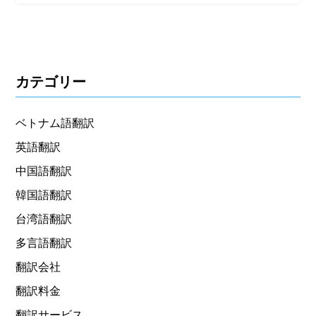
カテゴリー
ベトナム語翻訳
英語翻訳
中国語翻訳
韓国語翻訳
台湾語翻訳
多言語翻訳
翻訳会社
翻訳料金
翻訳サービス