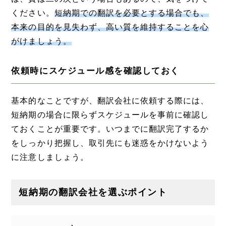
ください。
短納期での翻訳を必要とする場合でも、
本来の目的を見失わず、高い質を維持することを心
がけましょう。
依頼時にスケジュール感を確認しておく
基本的なことですが、翻訳会社に依頼する際には、
短納期の場合に限らずスケジュールを事前に確認し
ておくことが重要です。いつまでに翻訳完了するか
をしっかり把握し、取引先にも迷惑をかけないよう
に注意しましょう。
短納期の翻訳会社を選ぶポイント