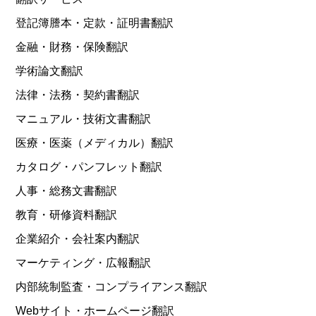
登記簿謄本・定款・証明書翻訳
金融・財務・保険翻訳
学術論文翻訳
法律・法務・契約書翻訳
マニュアル・技術文書翻訳
医療・医薬（メディカル）翻訳
カタログ・パンフレット翻訳
人事・総務文書翻訳
教育・研修資料翻訳
企業紹介・会社案内翻訳
マーケティング・広報翻訳
内部統制監査・コンプライアンス翻訳
Webサイト・ホームページ翻訳