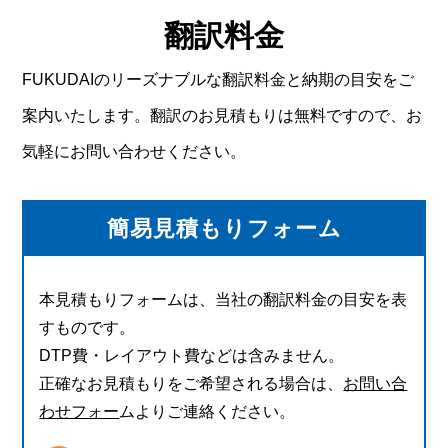
翻訳料金
FUKUDAIのリーズナブルな翻訳料金と納期の目安をご
案内いたします。翻訳のお見積もりは無料ですので、お
気軽にお問い合わせください。
簡易見積もりフォーム
本見積もりフォームは、当社の翻訳料金の目安を表
すものです。
DTP費・レイアウト費などは含みません。
正確なお見積もりをご希望される場合は、
お問い合
わせフォー
ムよりご連絡ください。