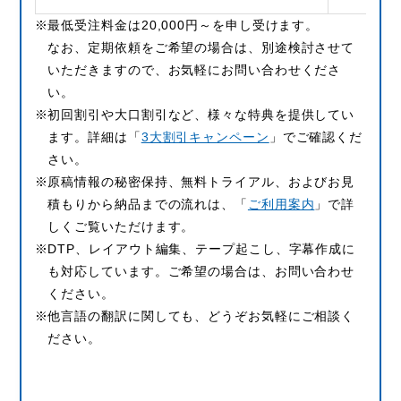
最低受注料金は20,000円～を申し受けます。
なお、定期依頼をご希望の場合は、別途検討させて
いただきますので、お気軽にお問い合わせくださ
い。
初回割引や大口割引など、様々な特典を提供してい
ます。詳細は「
3大割引キャンペーン
」でご確認くだ
さい。
原稿情報の秘密保持、無料トライアル、およびお見
積もりから納品までの流れは、「
ご利用案内
」で詳
しくご覧いただけます。
DTP、レイアウト編集、テープ起こし、字幕作成に
も対応しています。ご希望の場合は、お問い合わせ
ください。
他言語の翻訳に関しても、どうぞお気軽にご相談く
ださい。