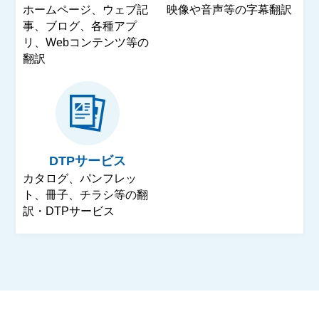
ホームページ、ウェブ記
映像や音声等の字幕翻訳
事、ブログ、各種アプ
リ、Webコンテンツ等の
翻訳
DTPサービス
カタログ、パンフレッ
ト、冊子、チラシ等の翻
訳・DTPサービス