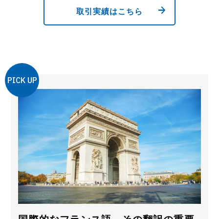
取引実績はこちら
PICK UP