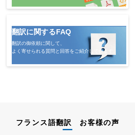
翻訳に関するFAQ
翻訳の御依頼に関して、
よく寄せられる質問と回答をご紹介しています。
フランス語翻訳 お客様の声