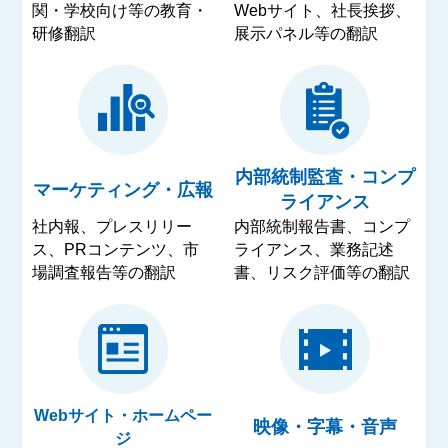
関・学校向け等の教育・
Webサイト、社長挨拶、
研修翻訳
展示パネル等の翻訳
内部統制監査・コンプ
マーケティング・広報
ライアンス
社内報、プレスリリー
内部統制報告書、コンプ
ス、PRコンテンツ、市
ライアンス、業務記述
場調査報告等の翻訳
書、リスク評価等の翻訳
Webサイト・ホームペー
映像・字幕・音声
ジ