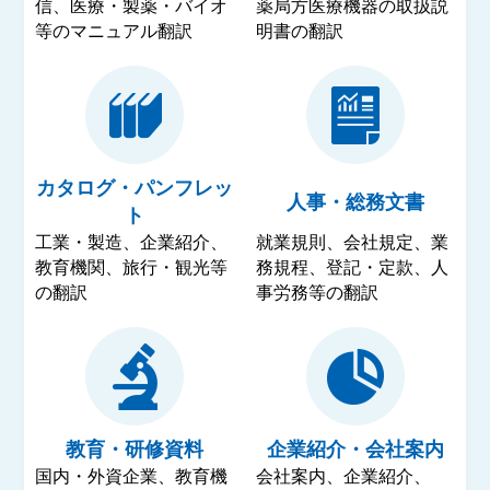
信、医療・製薬・バイオ
薬局方医療機器の取扱説
等のマニュアル翻訳
明書の翻訳
カタログ・パンフレッ
人事・総務文書
ト
工業・製造、企業紹介、
就業規則、会社規定、業
教育機関、旅行・観光等
務規程、登記・定款、人
の翻訳
事労務等の翻訳
教育・研修資料
企業紹介・会社案内
国内・外資企業、教育機
会社案内、企業紹介、