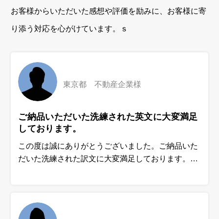
お客様からいただいた感想や評価を励みに、お客様に寄
り添う対応を心がけています。ｓ
東京都 不動産企業様
ご納品いただいた洗練された英文に大変満足
しております。
この度は誠にありがとうございました。ご納品いた
だいた洗練された訳文に大変満足しております。急
ぎの対応をしていただいたおかげで、すぐに弁護士
との打ち合わせを行い、各所への対応がスムーズに
進みました。今後も翻訳の依頼をさせていただきた
いと思いますので、どうぞよろしくお願いいたしま