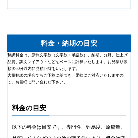
料金・納期の目安
翻訳料金は、原稿文字数（文字数・単語数）、納期、分野、仕上げ
品質、訳文レイアウトなどをベースに計算いたします。お見積り依
頼後60分以内に見積回答をいたします。
大量翻訳の場合でもご予算に基づき、柔軟にご対応いたしますの
で、お気軽に問い合わせ下さい。
料金の目安
以下の料金は目安です。専門性、難易度、原稿量、