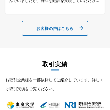
んでいましたが、自然な翻訳を実現していただけた
ため、期待以上の品質に驚きました。さらに、丁寧
なコメントも添えていただき、本当に感謝していま
す。全体的に非常にスムーズなやり取りができまし
た。
お客様の声はこちら
取引実績
お取引企業様を一部抜粋してご紹介しています。詳しく
は取引実績をご覧ください。