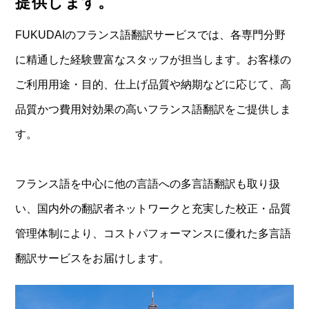
提供します。
FUKUDAIのフランス語翻訳サービスでは、各専門分野
に精通した経験豊富なスタッフが担当します。お客様の
ご利用用途・目的、仕上げ品質や納期などに応じて、高
品質かつ費用対効果の高いフランス語翻訳をご提供しま
す。
フランス語を中心に他の言語への多言語翻訳も取り扱
い、国内外の翻訳者ネットワークと充実した校正・品質
管理体制により、コストパフォーマンスに優れた多言語
翻訳サービスをお届けします。