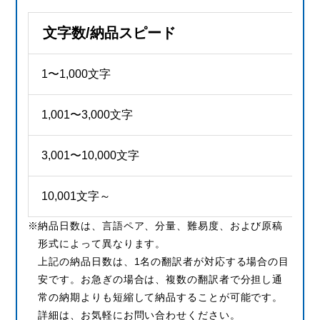
文字数/納品スピード
1〜1,000文字
1,001〜3,000文字
3,001〜10,000文字
10,001文字～
納品日数は、言語ペア、分量、難易度、および原稿
形式によって異なります。
上記の納品日数は、1名の翻訳者が対応する場合の目
安です。お急ぎの場合は、複数の翻訳者で分担し通
常の納期よりも短縮して納品することが可能です。
詳細は、お気軽にお問い合わせください。