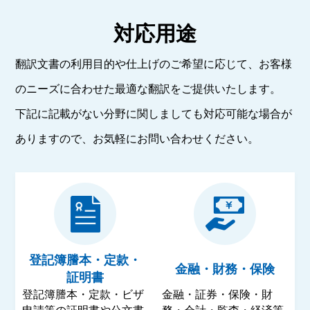
対応用途
翻訳文書の利用目的や仕上げのご希望に応じて、お客様
のニーズに合わせた最適な翻訳をご提供いたします。
下記に記載がない分野に関しましても対応可能な場合が
ありますので、お気軽にお問い合わせください。
登記簿謄本・定款・
金融・財務・保険
証明書
登記簿謄本・定款・ビザ
金融・証券・保険・財