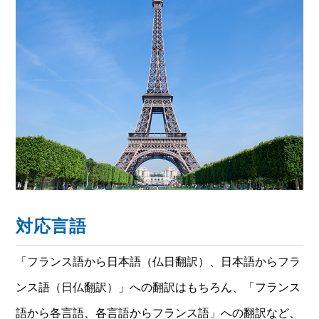
対応言語
「フランス語から日本語（仏日翻訳）、日本語からフラ
ンス語（日仏翻訳）」への翻訳はもちろん、「フランス
語から各言語、各言語からフランス語」への翻訳など、