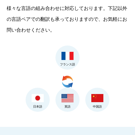
様々な言語の組み合わせに対応しております。下記以外
の言語ペアでの翻訳も承っておりますので、お気軽にお
問い合わせください。
フランス語
日本語
英語
中国語