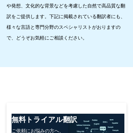
や発想、文化的な背景などを考慮した自然で高品質な翻
訳をご提供します。下記に掲載されている翻訳者にも、
様々な言語と専門分野のスペシャリストがおりますの
で、どうぞお気軽にご相談ください。
無料トライアル翻訳
ご依頼にお悩みの方へ、