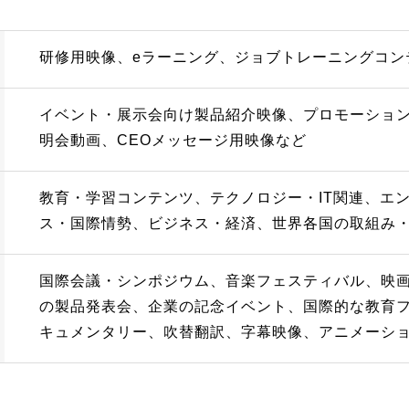
研修用映像、eラーニング、ジョブトレーニングコン
イベント・展示会向け製品紹介映像、プロモーショ
明会動画、CEOメッセージ用映像など
教育・学習コンテンツ、テクノロジー・IT関連、エ
ス・国際情勢、ビジネス・経済、世界各国の取組み
国際会議・シンポジウム、音楽フェスティバル、映
の製品発表会、企業の記念イベント、国際的な教育
キュメンタリー、吹替翻訳、字幕映像、アニメーシ