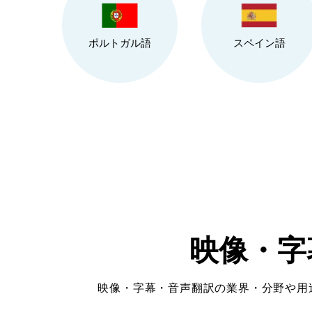
ポルトガル語
スペイン語
映像・字
映像・字幕・音声翻訳の業界・分野や用