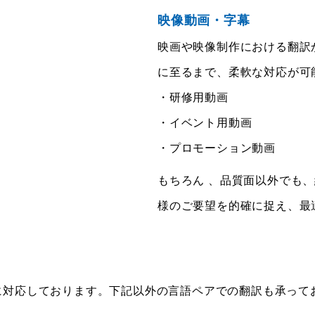
映像動画・字幕
映画や映像制作における翻訳
に至るまで、柔軟な対応が可
・研修用動画
・イベント用動画
・プロモーション動画
もちろん 、品質面以外でも
様のご要望を的確に捉え、最
言語に対応しております。下記以外の言語ペアでの翻訳も承っ