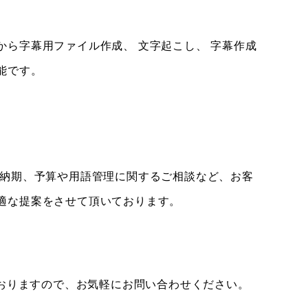
から字幕用ファイル作成、 文字起こし、 字幕作成
能です。
、納期、予算や用語管理に関するご相談など、お客
適な提案をさせて頂いております。
ておりますので、お気軽にお問い合わせください。