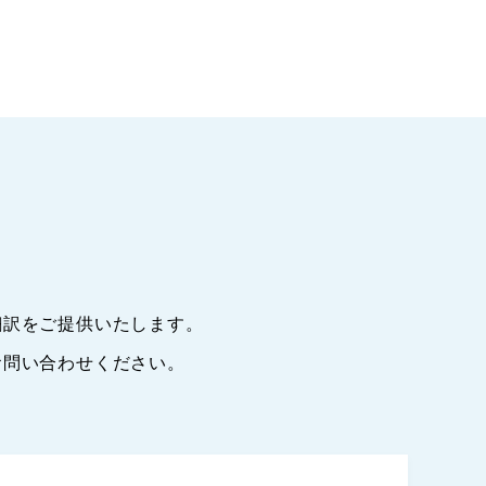
翻訳をご提供いたします。
お問い合わせください。