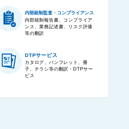
内部統制監査・コンプライアンス
内部統制報告書、コンプライア
ンス、業務記述書、リスク評価
等の翻訳
DTPサービス
カタログ、パンフレット、冊
子、チラシ等の翻訳・DTPサー
ビス