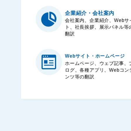
企業紹介・会社案内
会社案内、企業紹介、Webサ
ト、社長挨拶、展示パネル等
翻訳
Webサイト・ホームページ
ホームページ、ウェブ記事、
ログ、各種アプリ、Webコン
ンツ等の翻訳