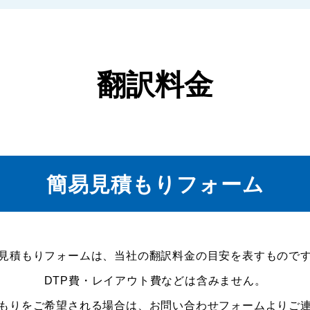
翻訳料金
簡易見積もりフォーム
見積もりフォームは、当社の翻訳料金の目安を表すもので
DTP費・レイアウト費などは含みません。
もりをご希望される場合は、
お問い合わせフォー
ムよりご