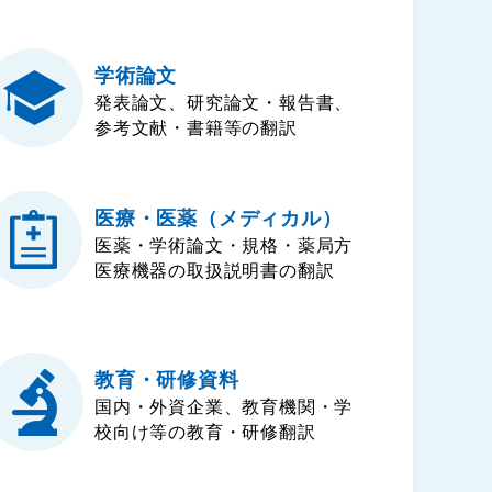
学術論文
発表論文、研究論文・報告書、
参考文献・書籍等の翻訳
医療・医薬（メディカル）
医薬・学術論文・規格・薬局方
医療機器の取扱説明書の翻訳
教育・研修資料
国内・外資企業、教育機関・学
校向け等の教育・研修翻訳