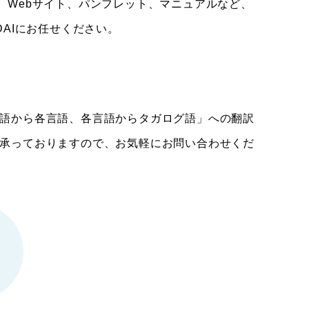
、Webサイト、パンフレット、マニュアルなど、
DAIにお任せください。
語から各言語、各言語からタガログ語」への翻訳
承っておりますので、お気軽にお問い合わせくだ