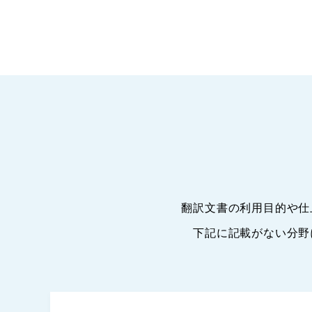
翻訳文書の利用目的や仕
下記に記載がない分野