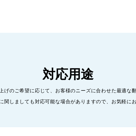
対応用途
上げのご希望に応じて、お客様のニーズに合わせた最適な
に関しましても対応可能な場合がありますので、お気軽に