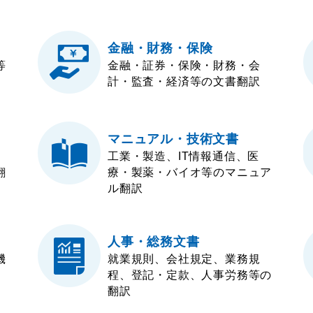
金融・財務・保険
等
金融・証券・保険・財務・会
計・監査・経済等の文書翻訳
マニュアル・技術文書
工業・製造、IT情報通信、医
翻
療・製薬・バイオ等のマニュア
ル翻訳
人事・総務文書
機
就業規則、会社規定、業務規
程、登記・定款、人事労務等の
翻訳