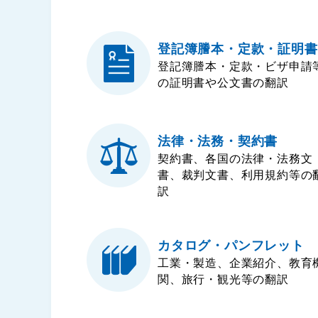
登記簿謄本・定款・
証明書
登記簿謄本・定款・ビザ申請
の証明書や公文書の翻訳
法律・法務・契約書
契約書、各国の法律・法務文
書、裁判文書、利用規約等の
訳
カタログ・パンフレット
工業・製造、企業紹介、教育
関、旅行・観光等の翻訳