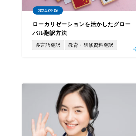
2024.09.06
ローカリゼーションを活かしたグロー
バル翻訳方法
多言語翻訳
教育・研修資料翻訳