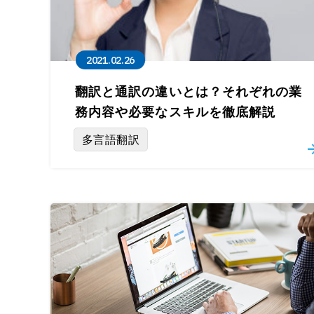
2021.02.26
翻訳と通訳の違いとは？それぞれの業
務内容や必要なスキルを徹底解説
多言語翻訳