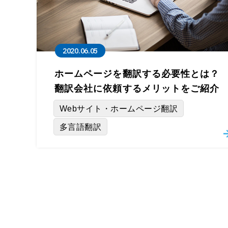
2020.06.05
ホームページを翻訳する必要性とは？
翻訳会社に依頼するメリットをご紹介
Webサイト・ホームページ翻訳
多言語翻訳