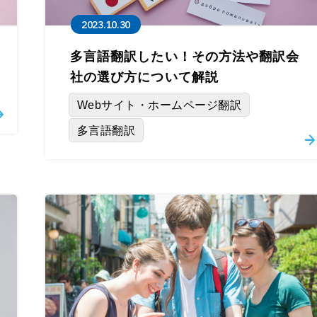
2023.10.30
多言語翻訳したい！その方法や翻訳会
社の選び方について解説
Webサイト・ホームページ翻訳
多言語翻訳