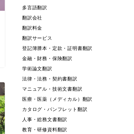
多言語翻訳
翻訳会社
翻訳料金
翻訳サービス
登記簿謄本・定款・証明書翻訳
金融・財務・保険翻訳
学術論文翻訳
法律・法務・契約書翻訳
マニュアル・技術文書翻訳
医療・医薬（メディカル）翻訳
カタログ・パンフレット翻訳
人事・総務文書翻訳
教育・研修資料翻訳