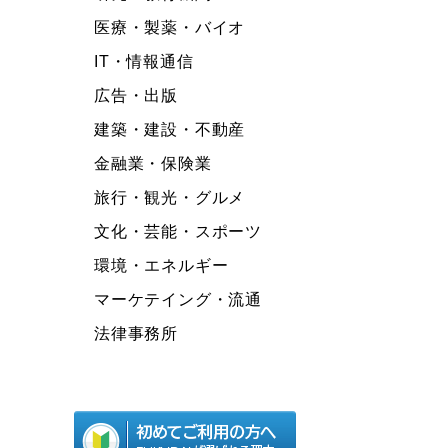
医療・製薬・バイオ
IT・情報通信
広告・出版
建築・建設・不動産
金融業・保険業
旅行・観光・グルメ
文化・芸能・スポーツ
環境・エネルギー
マーケテイング・流通
法律事務所