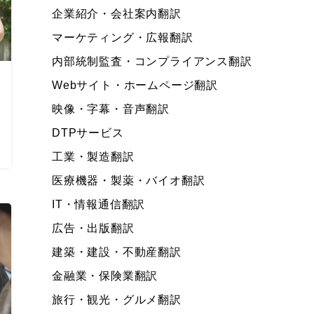
企業紹介・会社案内翻訳
マーケティング・広報翻訳
内部統制監査・コンプライアンス翻訳
Webサイト・ホームページ翻訳
映像・字幕・音声翻訳
DTPサービス
工業・製造翻訳
医療機器・製薬・バイオ翻訳
IT・情報通信翻訳
広告・出版翻訳
建築・建設・不動産翻訳
金融業・保険業翻訳
旅行・観光・グルメ翻訳