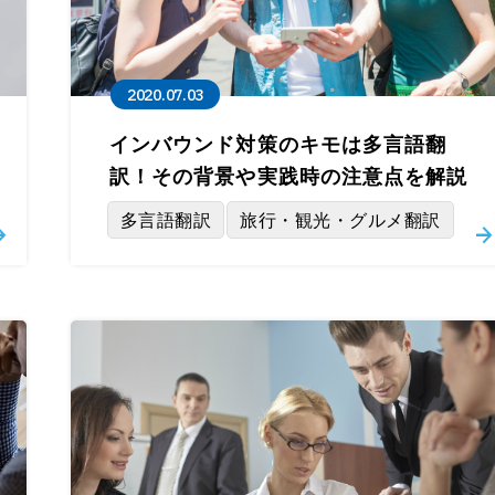
2020.07.03
インバウンド対策のキモは多言語翻
訳！その背景や実践時の注意点を解説
多言語翻訳
旅行・観光・グルメ翻訳