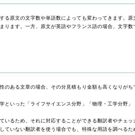
する原文の文字数や単語数によっても変わってきます。原
まります。一方、原文が英語やフランス語の場合、文字数
性のある文章の場合、その分見積もり金額も高くなりがち
学といった「ライフサイエンス分野」「物理・工学分野」
ているため、それに対応することができる翻訳者やチェッ
していない翻訳者を使う場合でも、特殊な用語を調べるた