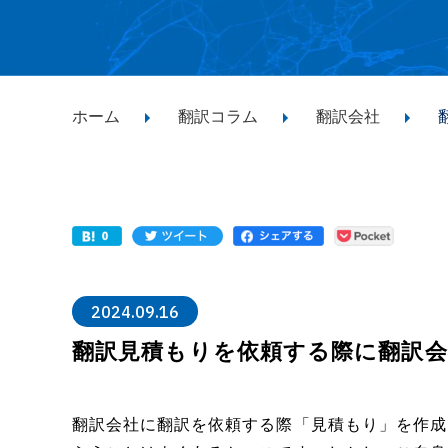
ホーム
翻訳コラム
翻訳会社
2024.09.16
翻訳見積もりを依頼する際に翻訳会
翻訳会社に翻訳を依頼する際「見積もり」を作成