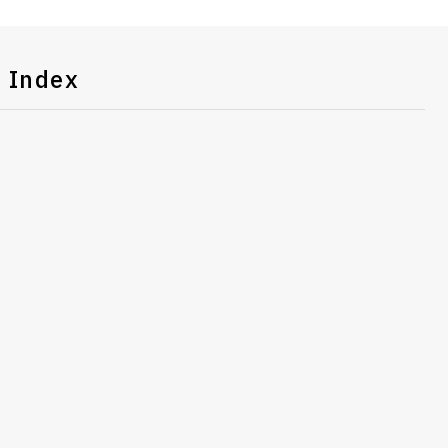
Index