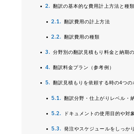
翻訳の基本的な費用計上方法と種
翻訳費用の計上方法
翻訳費用の種類
分野別の翻訳見積もり料金と納期
翻訳料金プラン（参考例）
翻訳見積もりを依頼する時の4つの
翻訳分野・仕上がりレベル・
ドキュメントの使用目的や対
発注やスケジュールをしっか