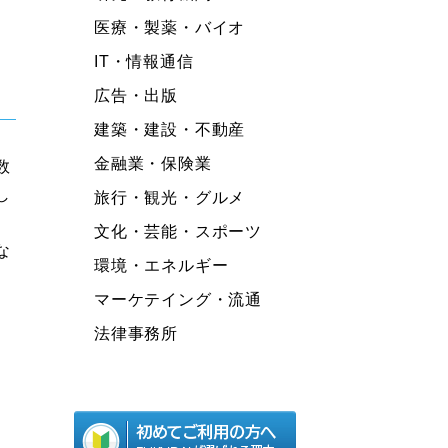
医療・製薬・バイオ
IT・情報通信
広告・出版
建築・建設・不動産
金融業・保険業
数
し
旅行・観光・グルメ
文化・芸能・スポーツ
な
環境・エネルギー
マーケテイング・流通
法律事務所