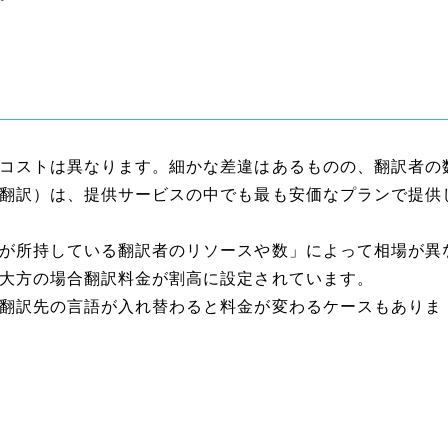
コストは異なります。細かな差違はあるものの、翻訳者の
翻訳）は、提供サービスの中でも最も安価なプランで提供
が所持している翻訳者のリソースや数」によって相場が異
大方の場合翻訳料金が割高に設定されています。
翻訳先の言語が入れ替わると料金が変わるケースもありま