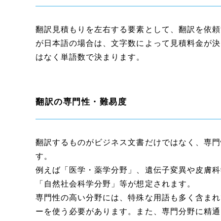
翻訳見積もりを左右する要素として、翻訳を依頼
が日本語の場合は、文字数によって見積料金が決
はなく単語数で決まります。
翻訳の専門性・難易度
翻訳するものがビジネス文書だけではなく、専門
す。
例えば「医学・薬学分野」、遺伝子変異や皮膚科
「自然社会科学分野」等が想定されます。
専門性の高い分野には、特殊な用語も多く含まれ
ーを使う必要があります。また、専門分野に精通