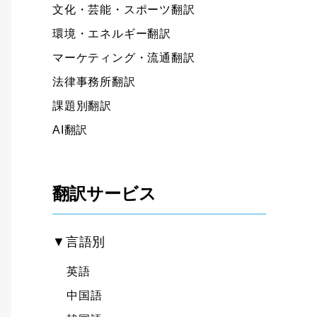
文化・芸能・スポーツ翻訳
環境・エネルギー翻訳
マーケティング・流通翻訳
法律事務所翻訳
課題別翻訳
AI翻訳
翻訳サービス
▼言語別
英語
中国語