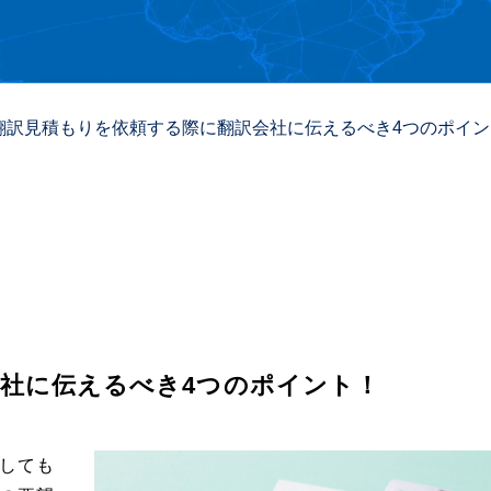
翻訳見積もりを依頼する際に翻訳会社に伝えるべき4つのポイン
社に伝えるべき4つのポイント！
しても