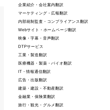
企業紹介・会社案内翻訳
マーケティング・広報翻訳
内部統制監査・コンプライアンス翻訳
Webサイト・ホームページ翻訳
映像・字幕・音声翻訳
DTPサービス
工業・製造翻訳
医療機器・製薬・バイオ翻訳
IT・情報通信翻訳
広告・出版翻訳
建築・建設・不動産翻訳
金融業・保険業翻訳
旅行・観光・グルメ翻訳