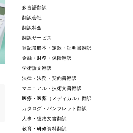
多言語翻訳
翻訳会社
翻訳料金
翻訳サービス
登記簿謄本・定款・証明書翻訳
金融・財務・保険翻訳
学術論文翻訳
法律・法務・契約書翻訳
マニュアル・技術文書翻訳
医療・医薬（メディカル）翻訳
カタログ・パンフレット翻訳
人事・総務文書翻訳
教育・研修資料翻訳