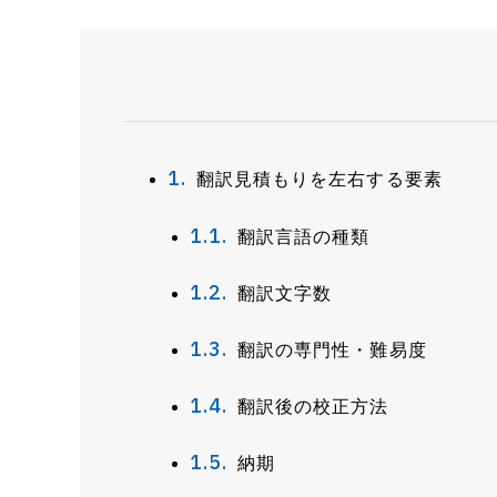
翻訳見積もりを左右する要素
翻訳言語の種類
翻訳文字数
翻訳の専門性・難易度
翻訳後の校正方法
納期