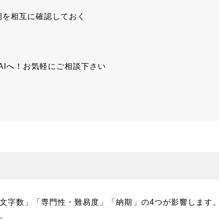
期を相互に確認しておく
AIへ！お気軽にご相談下さい
文字数」「専門性・難易度」「納期」の4つが影響します
。