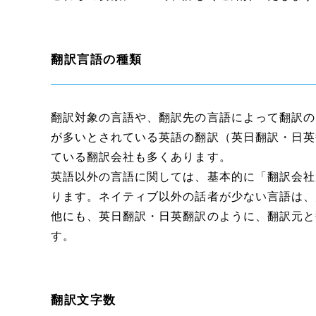
翻訳言語の種類
翻訳対象の言語や、翻訳先の言語によって翻訳の
が多いとされている英語の翻訳（英日翻訳・日英
ている翻訳会社も多くあります。
英語以外の言語に関しては、基本的に「翻訳会社
ります。ネイティブ以外の話者が少ない言語は、
他にも、英日翻訳・日英翻訳のように、翻訳元と
す。
翻訳文字数