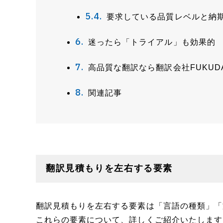
要求している品質レベルと納
迷ったら「トライアル」も効果的
高品質な翻訳なら翻訳会社FUKUD
関連記事
翻訳見積もりを左右する要素
翻訳見積もりを左右する要素は「言語の種類」「
これらの要素について、詳しくご紹介いたします