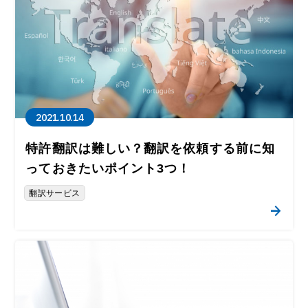
2021.10.14
特許翻訳は難しい？翻訳を依頼する前に知
っておきたいポイント3つ！
翻訳サービス