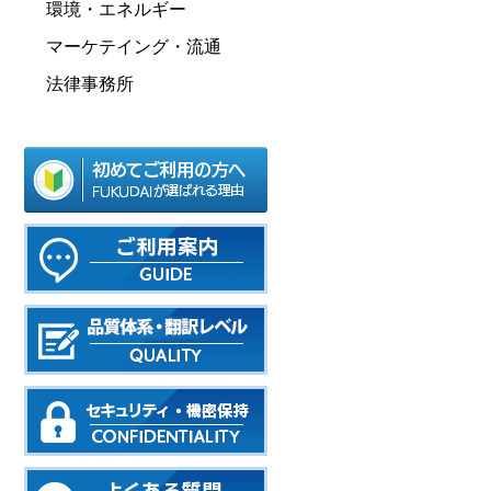
環境・エネルギー
マーケテイング・流通
法律事務所