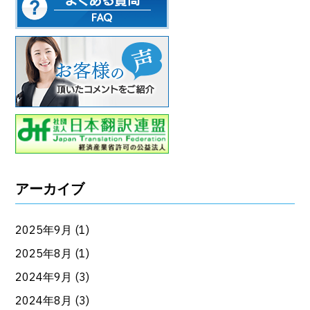
アーカイブ
2025年9月
(1)
2025年8月
(1)
2024年9月
(3)
2024年8月
(3)