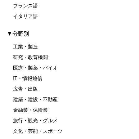
フランス語
イタリア語
▼分野別
工業・製造
研究・教育機関
医療・製薬・バイオ
IT・情報通信
広告・出版
建築・建設・不動産
金融業・保険業
旅行・観光・グルメ
文化・芸能・スポーツ