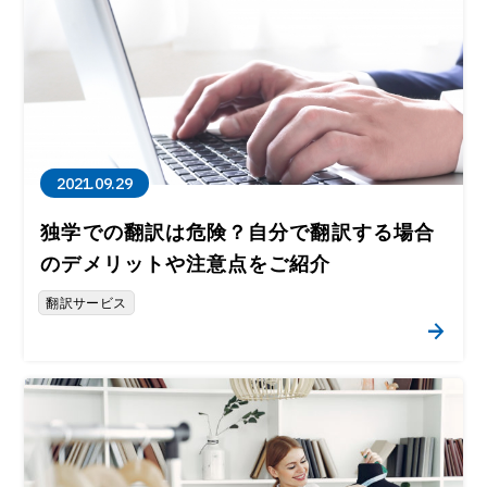
2021.09.29
独学での翻訳は危険？自分で翻訳する場合
のデメリットや注意点をご紹介
翻訳サービス