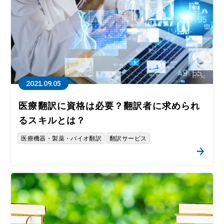
2021.09.05
医療翻訳に資格は必要？翻訳者に求められ
るスキルとは？
医療機器・製薬・バイオ翻訳
翻訳サービス