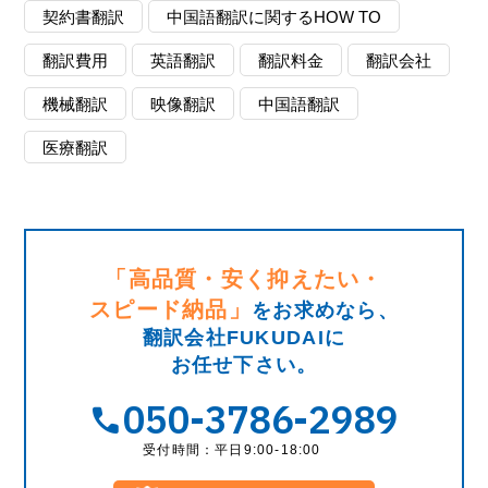
契約書翻訳
中国語翻訳に関するHOW TO
翻訳費用
英語翻訳
翻訳料金
翻訳会社
機械翻訳
映像翻訳
中国語翻訳
医療翻訳
「高品質・安く抑えたい・
スピード納品」
をお求めなら、
翻訳会社FUKUDAIに
お任せ下さい。
050-3786-2989
受付時間：平日9:00-18:00