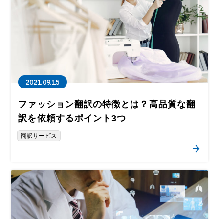
2021.09.15
ファッション翻訳の特徴とは？高品質な翻
訳を依頼するポイント3つ
翻訳サービス