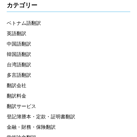
カテゴリー
ベトナム語翻訳
英語翻訳
中国語翻訳
韓国語翻訳
台湾語翻訳
多言語翻訳
翻訳会社
翻訳料金
翻訳サービス
登記簿謄本・定款・証明書翻訳
金融・財務・保険翻訳