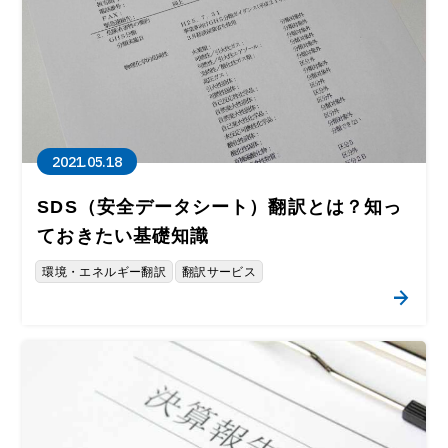
2021.05.18
SDS（安全データシート）翻訳とは？知っ
ておきたい基礎知識
環境・エネルギー翻訳
翻訳サービス