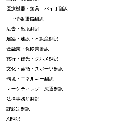
医療機器・製薬・バイオ翻訳
IT・情報通信翻訳
広告・出版翻訳
建築・建設・不動産翻訳
金融業・保険業翻訳
旅行・観光・グルメ翻訳
文化・芸能・スポーツ翻訳
環境・エネルギー翻訳
マーケティング・流通翻訳
法律事務所翻訳
課題別翻訳
AI翻訳