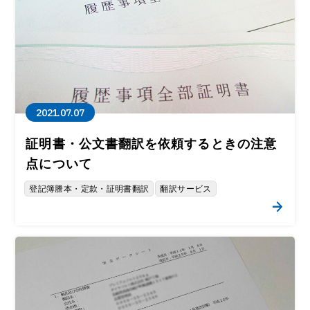
2021.07.07
証明書・公文書翻訳を依頼するときの注意
点について
登記簿謄本・定款・証明書翻訳
翻訳サービス