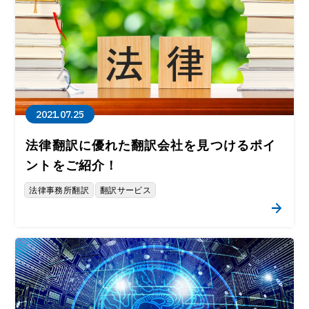
2021.07.25
法律翻訳に優れた翻訳会社を見つけるポイ
ントをご紹介！
法律事務所翻訳
翻訳サービス