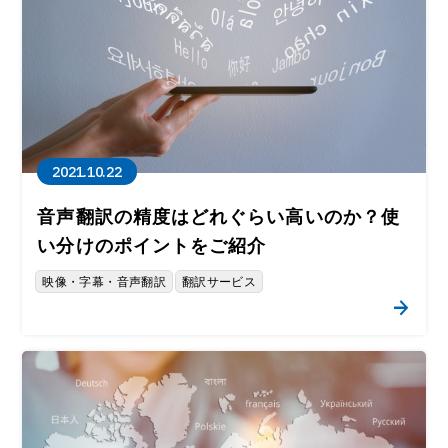
2021.10.22
音声翻訳の精度はどれぐらい高いのか？使
い分けのポイントをご紹介
映像・字幕・音声翻訳
翻訳サービス