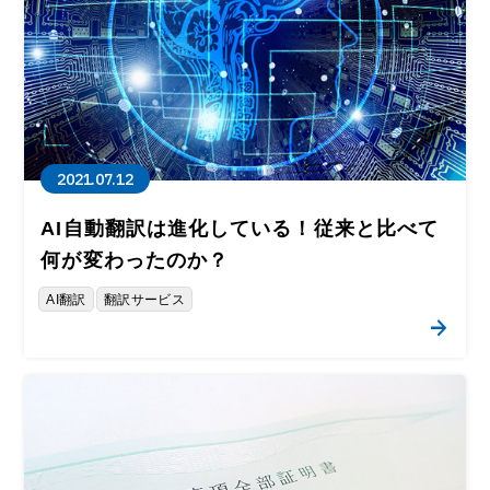
2021.07.12
AI自動翻訳は進化している！従来と比べて
何が変わったのか？
AI翻訳
翻訳サービス