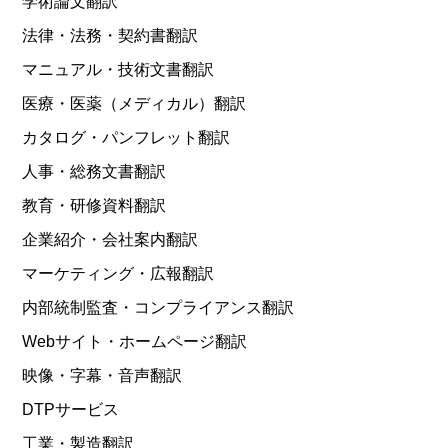
学術論文翻訳
法律・法務・契約書翻訳
マニュアル・技術文書翻訳
医療・医薬（メディカル）翻訳
カタログ・パンフレット翻訳
人事・総務文書翻訳
教育・研修資料翻訳
企業紹介・会社案内翻訳
マーケティング・広報翻訳
内部統制監査・コンプライアンス翻訳
Webサイト・ホームページ翻訳
映像・字幕・音声翻訳
DTPサービス
工業・製造翻訳