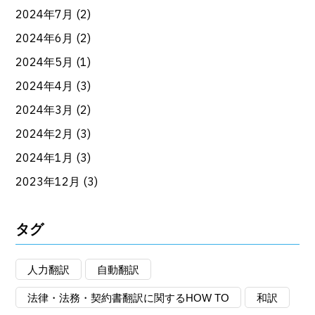
2024年7月
(2)
2024年6月
(2)
2024年5月
(1)
2024年4月
(3)
2024年3月
(2)
2024年2月
(3)
2024年1月
(3)
2023年12月
(3)
タグ
人力翻訳
自動翻訳
法律・法務・契約書翻訳に関するHOW TO
和訳