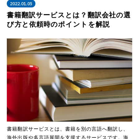
2022.01.05
書籍翻訳サービスとは？翻訳会社の選
び方と依頼時のポイントを解説
書籍翻訳サービスとは、書籍を別の言語へ翻訳し、
海外出版や多言語展開を支援するサービスです。海