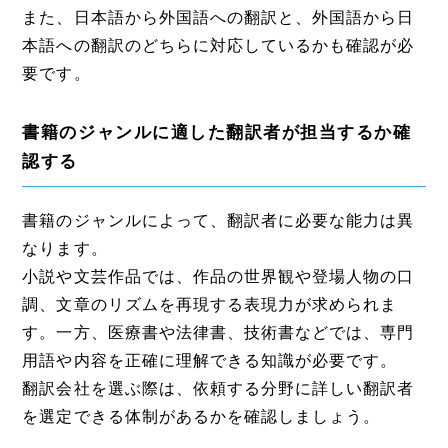
また、日本語から外国語への翻訳と、外国語から日
本語への翻訳のどちらに対応しているかも確認が必
要です。
書籍のジャンルに適した翻訳者が担当するか確
認する
書籍のジャンルによって、翻訳者に必要な能力は異
なります。
小説や文芸作品では、作品の世界観や登場人物の口
調、文章のリズムを再現する表現力が求められま
す。一方、医療書や法律書、技術書などでは、専門
用語や内容を正確に理解できる知識が必要です。
翻訳会社を選ぶ際は、依頼する分野に詳しい翻訳者
を選定できる体制があるかを確認しましょう。