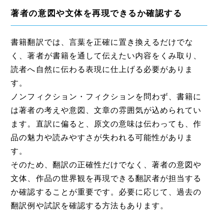
著者の意図や文体を再現できるか確認する
書籍翻訳では、言葉を正確に置き換えるだけでな
く、著者が書籍を通して伝えたい内容をくみ取り、
読者へ自然に伝わる表現に仕上げる必要がありま
す。
ノンフィクション・フィクションを問わず、書籍に
は著者の考えや意図、文章の雰囲気が込められてい
ます。直訳に偏ると、原文の意味は伝わっても、作
品の魅力や読みやすさが失われる可能性がありま
す。
そのため、翻訳の正確性だけでなく、著者の意図や
文体、作品の世界観を再現できる翻訳者が担当する
か確認することが重要です。必要に応じて、過去の
翻訳例や試訳を確認する方法もあります。