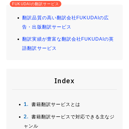
FUKUDAIの翻訳サービス
翻訳品質の高い翻訳会社FUKUDAIの広
告・出版翻訳サービス
翻訳実績が豊富な翻訳会社FUKUDAIの英
語翻訳サービス
Index
書籍翻訳サービスとは
書籍翻訳サービスで対応できる主なジ
ャンル