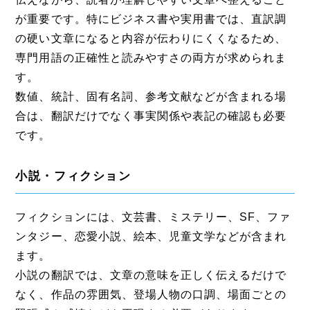
が重要です。特にビジネス書や実用書では、直訳調
の硬い文章になると内容が伝わりにくくなるため、
専門用語の正確性と読みやすさの両方が求められま
す。
数値、統計、固有名詞、参考文献などが含まれる場
合は、翻訳だけでなく事実関係や表記の確認も必要
です。
小説・フィクション
フィクションには、文芸書、ミステリー、SF、ファ
ンタジー、恋愛小説、絵本、児童文学などが含まれ
ます。
小説の翻訳では、文章の意味を正しく伝えるだけで
なく、作品の雰囲気、登場人物の口調、場面ごとの