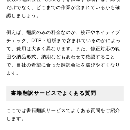
だけでなく、どこまでの作業が含まれているかも確
認しましょう。
例えば、翻訳のみの料金なのか、校正やネイティブ
チェック、DTP・組版まで含まれているのかによっ
て、費用は大きく異なります。また、修正対応の範
囲や納品形式、納期などもあわせて確認すること
で、自社の希望に合った翻訳会社を選びやすくなり
ます。
書籍翻訳サービスでよくある質問
ここでは書籍翻訳サービスでよくある質問をご紹介
します。