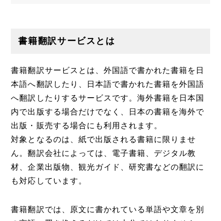
書籍翻訳サービスとは
書籍翻訳サービスとは、外国語で書かれた書籍を日
本語へ翻訳したり、日本語で書かれた書籍を外国語
へ翻訳したりするサービスです。海外書籍を日本国
内で出版する場合だけでなく、日本の書籍を海外で
出版・販売する場合にも利用されます。
対象となるのは、紙で出版される書籍に限りませ
ん。翻訳会社によっては、電子書籍、デジタル教
材、企業出版物、観光ガイド、研究書などの翻訳に
も対応しています。
書籍翻訳では、原文に書かれている単語や文章を別