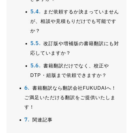
まだ依頼するか決まっていません
が、相談や見積もりだけでも可能です
か？
改訂版や増補版の書籍翻訳にも対
応していますか？
書籍翻訳だけでなく、校正や
DTP・組版まで依頼できますか？
書籍翻訳なら翻訳会社FUKUDAIへ！
ご満足いただける翻訳をご提供いたしま
す！
関連記事