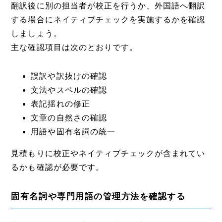
翻訳後に別の担当者が校正を行うか、外国語へ翻訳
する場合にネイティブチェックを実施するかを確認
しましょう。
主な確認項目は次のとおりです。
誤訳や訳抜けの確認
文法やスペルの確認
表記揺れの修正
文章の自然さの確認
用語や固有名詞の統一
見積もりに校正やネイティブチェックが含まれてい
るかも確認が必要です。
固有名詞や専門用語の管理方法を確認する