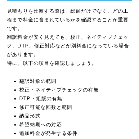
見積もりを比較する際は、総額だけでなく、どの工
程まで料金に含まれているかを確認することが重要
です。
翻訳料金が安く見えても、校正、ネイティブチェッ
ク、DTP、修正対応などが別料金になっている場合
があります。
特に、以下の項目を確認しましょう。
翻訳対象の範囲
校正・ネイティブチェックの有無
DTP・組版の有無
修正可能な回数と範囲
納品形式
希望納期への対応
追加料金が発生する条件