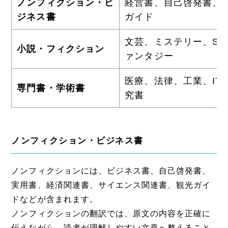
ノンフィクション・ビ
経営書、自己啓発書、
ジネス書
ガイド
文芸、ミステリー、SF
小説・フィクション
ァンタジー
医療、法律、工業、IT
専門書・学術書
究書
ノンフィクション・ビジネス書
ノンフィクションには、ビジネス書、自己啓発書、
実用書、経済関連書、サイエンス関連書、観光ガイ
ドなどが含まれます。
ノンフィクションの翻訳では、原文の内容を正確に
伝えながら、読者が理解しやすい文章へ整えること