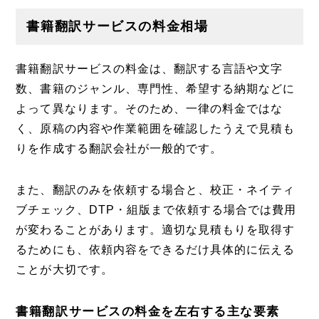
書籍翻訳サービスの料金相場
書籍翻訳サービスの料金は、翻訳する言語や文字
数、書籍のジャンル、専門性、希望する納期などに
よって異なります。そのため、一律の料金ではな
く、原稿の内容や作業範囲を確認したうえで見積も
りを作成する翻訳会社が一般的です。
また、翻訳のみを依頼する場合と、校正・ネイティ
ブチェック、DTP・組版まで依頼する場合では費用
が変わることがあります。適切な見積もりを取得す
るためにも、依頼内容をできるだけ具体的に伝える
ことが大切です。
書籍翻訳サービスの料金を左右する主な要素