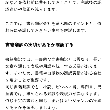
記などを依頼前に共有しておくことで、完成後の認
識違いや修正を減らせます。
ここでは、書籍翻訳会社を選ぶ際のポイントと、依
頼時に確認しておきたい事項を解説します。
書籍翻訳の実績があるか確認する
書籍翻訳では、一般的な文書翻訳とは異なり、長い
文章を通して表現や用語を統一する必要がありま
す。そのため、書籍や出版物の翻訳実績がある会社
を選ぶことが重要です。
同じ書籍翻訳でも、小説、ビジネス書、専門書、児
童書では、求められる知識や表現力が異なります。
依頼予定の書籍と同じ、または近いジャンルの実績
があるかを確認しましょう。