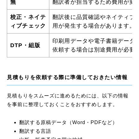
無
翻訳者が担当するため費用が変
校正・ネイテ
翻訳後に品質確認やネイティブ
ィブチェック
用が発生する場合があります。
印刷用データや電子書籍データ
DTP・組版
依頼する場合は別途費用が必要
見積もりを依頼する際に準備しておきたい情報
見積もりをスムーズに進めるためには、以下の情報
を事前に整理しておくことをおすすめします。
翻訳する原稿データ（Word・PDFなど）
翻訳する言語