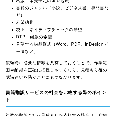
出版・販売予定の国や地域
書籍のジャンル（小説、ビジネス書、専門書な
ど）
希望納期
校正・ネイティブチェックの希望
DTP・組版の希望
希望する納品形式（Word、PDF、InDesignデ
ータなど）
依頼時に必要な情報を共有しておくことで、作業範
囲や納期を正確に把握しやすくなり、見積もり後の
認識違いを防ぐことにもつながります。
書籍翻訳サービスの料金を比較する際のポイン
ト
複数の翻訳会社へ見積もりを依頼する場合は、総額