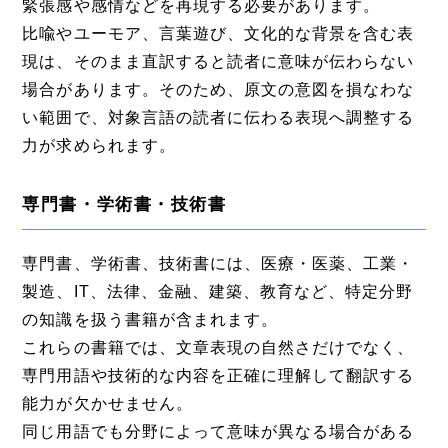
緊張感や感情などを再現する必要があります。
比喩やユーモア、言葉遊び、文化的な背景を含む表
現は、そのまま直訳すると読者に意味が伝わらない
場合があります。そのため、原文の意図を損なわな
い範囲で、対象言語の読者に伝わる表現へ調整する
力が求められます。
専門書・学術書・技術書
専門書、学術書、技術書には、医療・医薬、工業・
製造、IT、法律、金融、建築、教育など、特定分野
の知識を扱う書籍が含まれます。
これらの書籍では、文章表現の自然さだけでなく、
専門用語や技術的な内容を正確に理解して翻訳する
能力が欠かせません。
同じ用語でも分野によって意味が異なる場合がある