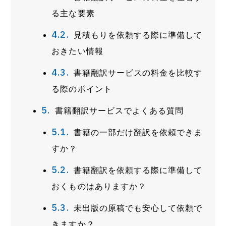
る主な要素
見積もりを依頼する際に準備して
おきたい情報
書籍翻訳サービスの料金を比較す
る際のポイント
書籍翻訳サービスでよくある質問
書籍の一部だけ翻訳を依頼できま
すか？
書籍翻訳を依頼する際に準備して
おくものはありますか？
未出版の原稿でも安心して依頼で
きますか？