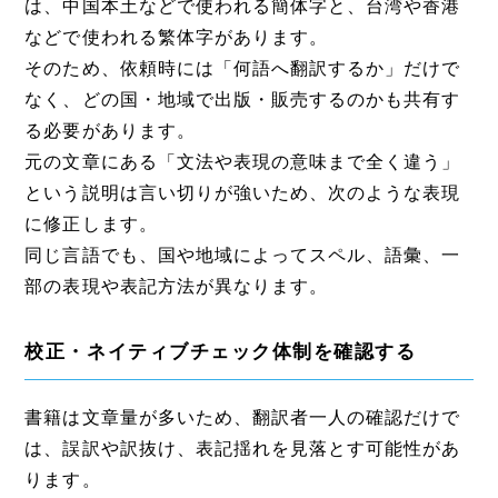
は、中国本土などで使われる簡体字と、台湾や香港
などで使われる繁体字があります。
そのため、依頼時には「何語へ翻訳するか」だけで
なく、どの国・地域で出版・販売するのかも共有す
る必要があります。
元の文章にある「文法や表現の意味まで全く違う」
という説明は言い切りが強いため、次のような表現
に修正します。
同じ言語でも、国や地域によってスペル、語彙、一
部の表現や表記方法が異なります。
校正・ネイティブチェック体制を確認する
書籍は文章量が多いため、翻訳者一人の確認だけで
は、誤訳や訳抜け、表記揺れを見落とす可能性があ
ります。