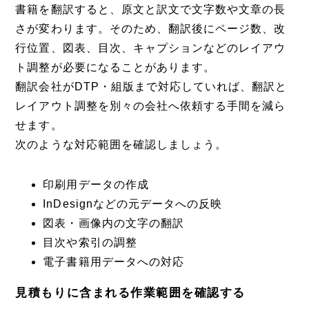
書籍を翻訳すると、原文と訳文で文字数や文章の長
さが変わります。そのため、翻訳後にページ数、改
行位置、図表、目次、キャプションなどのレイアウ
ト調整が必要になることがあります。
翻訳会社がDTP・組版まで対応していれば、翻訳と
レイアウト調整を別々の会社へ依頼する手間を減ら
せます。
次のような対応範囲を確認しましょう。
印刷用データの作成
InDesignなどの元データへの反映
図表・画像内の文字の翻訳
目次や索引の調整
電子書籍用データへの対応
見積もりに含まれる作業範囲を確認する