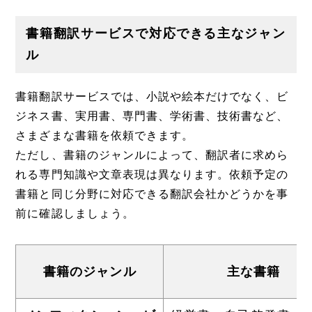
書籍翻訳サービスで対応できる主なジャン
ル
書籍翻訳サービスでは、小説や絵本だけでなく、ビ
ジネス書、実用書、専門書、学術書、技術書など、
さまざまな書籍を依頼できます。
ただし、書籍のジャンルによって、翻訳者に求めら
れる専門知識や文章表現は異なります。依頼予定の
書籍と同じ分野に対応できる翻訳会社かどうかを事
前に確認しましょう。
書籍のジャンル
主な書籍