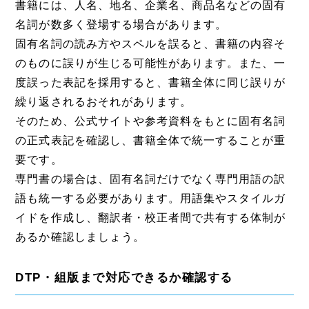
書籍には、人名、地名、企業名、商品名などの固有
名詞が数多く登場する場合があります。
固有名詞の読み方やスペルを誤ると、書籍の内容そ
のものに誤りが生じる可能性があります。また、一
度誤った表記を採用すると、書籍全体に同じ誤りが
繰り返されるおそれがあります。
そのため、公式サイトや参考資料をもとに固有名詞
の正式表記を確認し、書籍全体で統一することが重
要です。
専門書の場合は、固有名詞だけでなく専門用語の訳
語も統一する必要があります。用語集やスタイルガ
イドを作成し、翻訳者・校正者間で共有する体制が
あるか確認しましょう。
DTP・組版まで対応できるか確認する