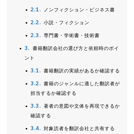
ノンフィクション・ビジネス書
小説・フィクション
専門書・学術書・技術書
書籍翻訳会社の選び方と依頼時のポイ
ント
書籍翻訳の実績があるか確認する
書籍のジャンルに適した翻訳者が
担当するか確認する
著者の意図や文体を再現できるか
確認する
対象読者を翻訳会社と共有する