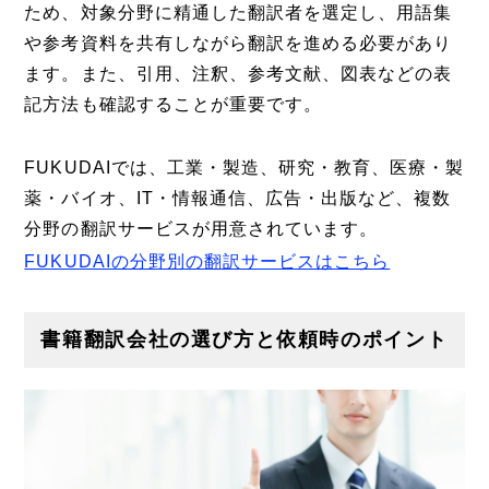
ため、対象分野に精通した翻訳者を選定し、用語集
や参考資料を共有しながら翻訳を進める必要があり
ます。また、引用、注釈、参考文献、図表などの表
記方法も確認することが重要です。
FUKUDAIでは、工業・製造、研究・教育、医療・製
薬・バイオ、IT・情報通信、広告・出版など、複数
分野の翻訳サービスが用意されています。
FUKUDAIの分野別の翻訳サービスはこちら
書籍翻訳会社の選び方と依頼時のポイント