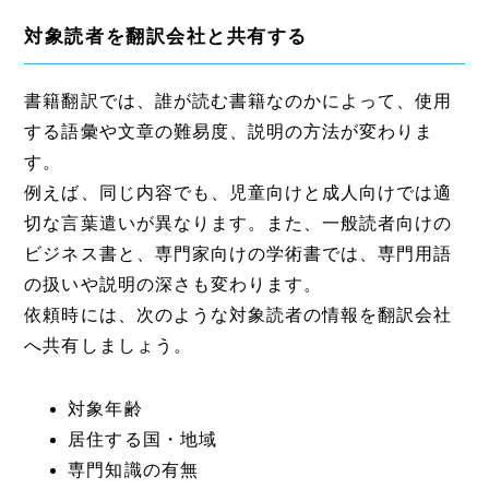
対象読者を翻訳会社と共有する
書籍翻訳では、誰が読む書籍なのかによって、使用
する語彙や文章の難易度、説明の方法が変わりま
す。
例えば、同じ内容でも、児童向けと成人向けでは適
切な言葉遣いが異なります。また、一般読者向けの
ビジネス書と、専門家向けの学術書では、専門用語
の扱いや説明の深さも変わります。
依頼時には、次のような対象読者の情報を翻訳会社
へ共有しましょう。
対象年齢
居住する国・地域
専門知識の有無