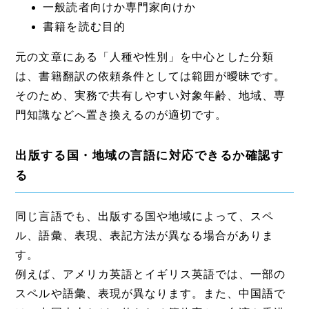
一般読者向けか専門家向けか
書籍を読む目的
元の文章にある「人種や性別」を中心とした分類
は、書籍翻訳の依頼条件としては範囲が曖昧です。
そのため、実務で共有しやすい対象年齢、地域、専
門知識などへ置き換えるのが適切です。
出版する国・地域の言語に対応できるか確認す
る
同じ言語でも、出版する国や地域によって、スペ
ル、語彙、表現、表記方法が異なる場合がありま
す。
例えば、アメリカ英語とイギリス英語では、一部の
スペルや語彙、表現が異なります。また、中国語で