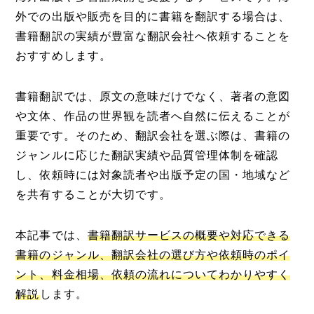
外での出版や販売を目的に書籍を翻訳する場合は、
書籍翻訳の実績が豊富な翻訳会社へ依頼することを
おすすめします。
書籍翻訳では、原文の意味だけでなく、著者の意図
や文体、作品の世界観を読者へ自然に伝えることが
重要です。そのため、翻訳会社を選ぶ際は、書籍の
ジャンルに応じた翻訳実績や品質管理体制を確認
し、依頼時には対象読者や出版予定の国・地域など
を共有することが大切です。
本記事では、
書籍翻訳サービスの概要や対応できる
書籍のジャンル、翻訳会社の選び方や依頼時のポイ
ント、料金相場、依頼の流れについてわかりやすく
解説
します。